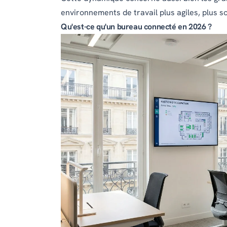
environnements de travail plus agiles, plus so
Qu'est-ce qu'un bureau connecté en 2026 ?