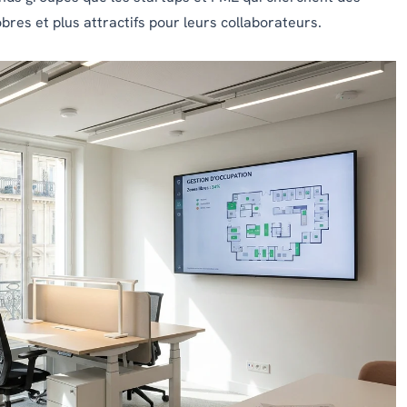
bres et plus attractifs pour leurs collaborateurs.