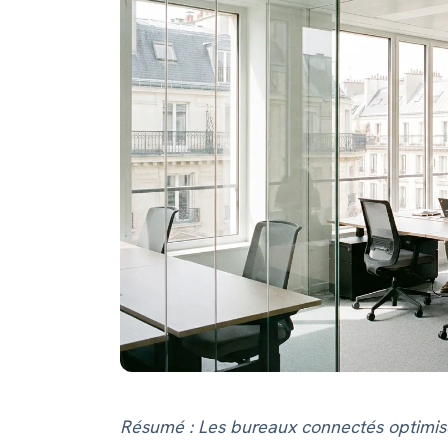
Résumé : Les bureaux connectés optimise