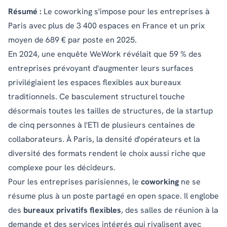
Résumé :
Le coworking s'impose pour les entreprises à
Paris avec plus de 3 400 espaces en France et un prix
moyen de 689 € par poste en 2025.
En 2024,
une enquête WeWork
révélait que 59 % des
entreprises prévoyant d'augmenter leurs surfaces
privilégiaient les espaces flexibles aux bureaux
traditionnels. Ce basculement structurel touche
désormais toutes les tailles de structures, de la startup
de cinq personnes à l'ETI de plusieurs centaines de
collaborateurs. À Paris, la densité d'opérateurs et la
diversité des formats rendent le choix aussi riche que
complexe pour les décideurs.
Pour les entreprises parisiennes, le
coworking
ne se
résume plus à un poste partagé en open space. Il englobe
des
bureaux privatifs flexibles
, des salles de réunion à la
demande et des services intégrés qui rivalisent avec