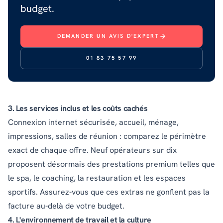
budget.
DEMANDER UN AVIS D'EXPERT
01 83 75 57 99
3. Les services inclus et les coûts cachés
Connexion internet sécurisée, accueil, ménage,
impressions, salles de réunion : comparez le périmètre
exact de chaque offre. Neuf opérateurs sur dix
proposent désormais des prestations premium telles que
le spa, le coaching, la restauration et les espaces
sportifs. Assurez-vous que ces extras ne gonflent pas la
facture au-delà de votre budget.
4. L'environnement de travail et la culture