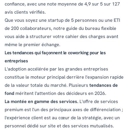
confiance, avec une note moyenne de 4,9 sur 5 sur 127
avis clients vérifiés.
Que vous soyez une startup de 5 personnes ou une ETI
de 200 collaborateurs, notre
guide du bureau flexible
vous aide à structurer votre cahier des charges avant
même le premier échange.
Les tendances qui façonnent le coworking pour les
entreprises
L'adoption accélérée par les grandes entreprises
constitue le moteur principal derrière l'expansion rapide
de la valeur totale du marché. Plusieurs
tendances de
fond
méritent l'attention des décideurs en 2026.
La montée en gamme des services.
L'offre de services
premium est l'un des principaux axes de différenciation ;
l'expérience client est au cœur de la stratégie, avec un
personnel dédié sur site et des services mutualisés.