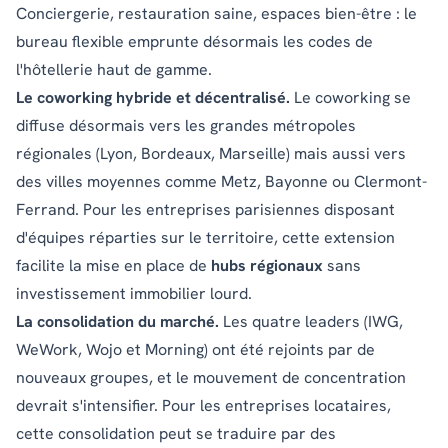
Conciergerie, restauration saine, espaces bien-être : le
bureau flexible emprunte désormais les codes de
l'hôtellerie haut de gamme.
Le coworking hybride et décentralisé.
Le coworking se
diffuse désormais vers les grandes métropoles
régionales (Lyon, Bordeaux, Marseille) mais aussi vers
des villes moyennes comme Metz, Bayonne ou Clermont-
Ferrand. Pour les entreprises parisiennes disposant
d'équipes réparties sur le territoire, cette extension
facilite la mise en place de
hubs régionaux
sans
investissement immobilier lourd.
La consolidation du marché.
Les quatre leaders (IWG,
WeWork, Wojo et Morning) ont été rejoints par de
nouveaux groupes, et le mouvement de concentration
devrait s'intensifier. Pour les entreprises locataires,
cette consolidation peut se traduire par des