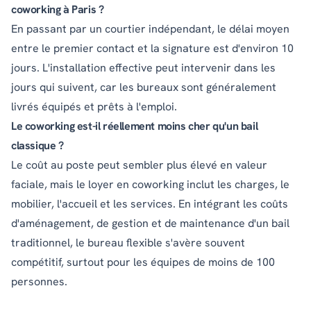
coworking à Paris ?
En passant par un courtier indépendant, le délai moyen
entre le premier contact et la signature est d'environ 10
jours. L'installation effective peut intervenir dans les
jours qui suivent, car les bureaux sont généralement
livrés équipés et prêts à l'emploi.
Le coworking est-il réellement moins cher qu'un bail
classique ?
Le coût au poste peut sembler plus élevé en valeur
faciale, mais le loyer en coworking inclut les charges, le
mobilier, l'accueil et les services. En intégrant les coûts
d'aménagement, de gestion et de maintenance d'un bail
traditionnel, le bureau flexible s'avère souvent
compétitif, surtout pour les équipes de moins de 100
personnes.