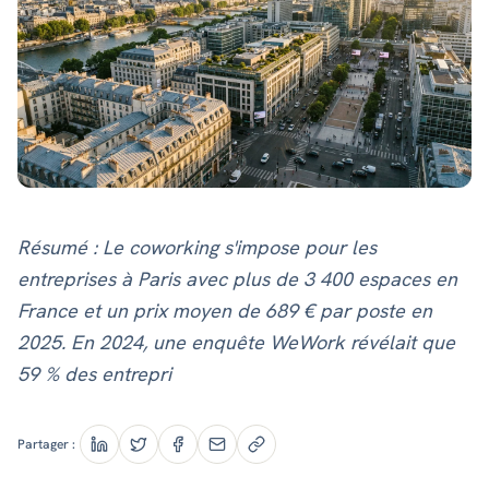
Résumé : Le coworking s'impose pour les
entreprises à Paris avec plus de 3 400 espaces en
France et un prix moyen de 689 € par poste en
2025. En 2024, une enquête WeWork révélait que
59 % des entrepri
Partager :