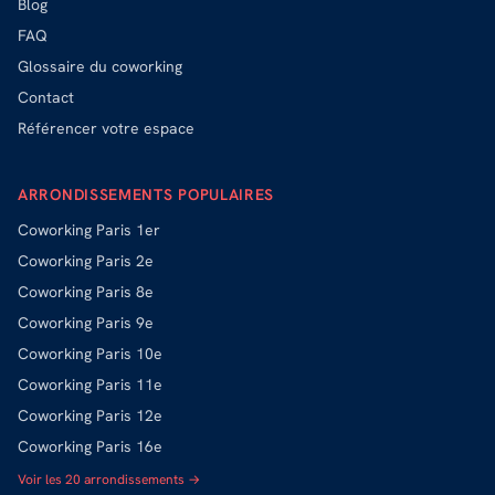
Blog
FAQ
Glossaire du coworking
Contact
Référencer votre espace
ARRONDISSEMENTS POPULAIRES
Coworking
Paris 1er
Coworking
Paris 2e
Coworking
Paris 8e
Coworking
Paris 9e
Coworking
Paris 10e
Coworking
Paris 11e
Coworking
Paris 12e
Coworking
Paris 16e
Voir les 20 arrondissements →