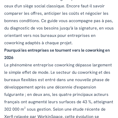
ceux d'un siège social classique. Encore faut-il savoir
comparer les offres, anticiper les coûts et négocier les
bonnes conditions. Ce guide vous accompagne pas à pas,
du diagnostic de vos besoins jusqu'à la signature, en vous
orientant vers nos
bureaux pour entreprises en
coworking
adaptés à chaque projet.
Pourquoi les entreprises se tournent vers le coworking en
2026
Le phénomène entreprise coworking dépasse largement
le simple effet de mode. Le secteur du coworking et des
bureaux flexibles est entré dans une nouvelle phase de
développement après une décennie d'expansion
fulgurante ; en deux ans, les quatre principaux acteurs
français ont augmenté leurs surfaces de 43 %, atteignant
302 000 m² sous gestion. Selon une étude récente de
Xerfi relayée par WorkinSpace
, cette évolution se