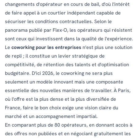
changements d'opérateur en cours de bail, d'où l'intérêt
de faire appel à un courtier indépendant capable de
sécuriser les conditions contractuelles. Selon
le
panorama publié par Flex-O
, les opérateurs qui résistent
sont ceux qui investissent dans la qualité de l'expérience.
Le
coworking pour les entreprises
n'est plus une solution
de repli ; il constitue un levier stratégique de
compétitivité, de rétention des talents et d'optimisation
budgétaire. D'ici 2026, le coworking ne sera plus
seulement un modèle innovant mais une composante
essentielle des nouvelles manières de travailler. À Paris,
où l'offre est la plus dense et la plus diversifiée de
France, faire le bon choix exige une vision claire du
marché et un accompagnement impartial.
En comparant plus de 80 opérateurs, en donnant accès à
des offres non publiées et en négociant gratuitement les