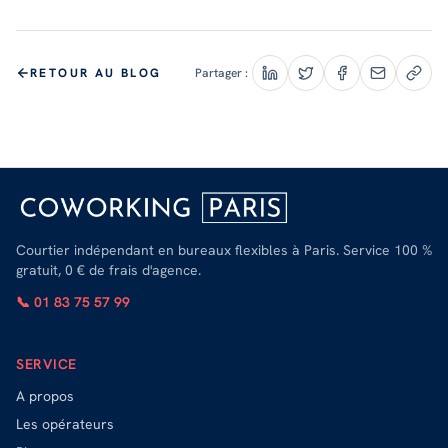
RETOUR AU BLOG
Partager :
Courtier indépendant en bureaux flexibles à Paris. Service 100 %
gratuit, 0 € de frais d'agence.
📞 01 83 75 57 99
SERVICE
A propos
Les opérateurs