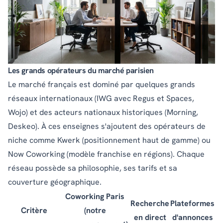
Les grands opérateurs du marché parisien
Le marché français est dominé par quelques grands
réseaux internationaux (IWG avec Regus et Spaces,
Wojo) et des acteurs nationaux historiques (Morning,
Deskeo). À ces enseignes s'ajoutent des opérateurs de
niche comme Kwerk (positionnement haut de gamme) ou
Now Coworking (modèle franchise en régions). Chaque
réseau possède sa philosophie, ses tarifs et sa
couverture géographique.
Coworking Paris
Recherche
Plateformes
Critère
(notre
en direct
d'annonces