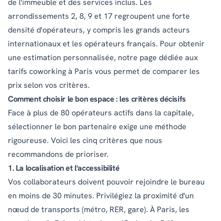
de l'immeuble et des services inclus. Les
arrondissements 2, 8, 9 et 17 regroupent une forte
densité d'opérateurs, y compris les grands acteurs
internationaux et les opérateurs français. Pour obtenir
une estimation personnalisée, notre page dédiée aux
tarifs coworking à Paris
vous permet de comparer les
prix selon vos critères.
Comment choisir le bon espace : les critères décisifs
Face à plus de 80 opérateurs actifs dans la capitale,
sélectionner le bon partenaire exige une méthode
rigoureuse. Voici les cinq critères que nous
recommandons de prioriser.
1. La localisation et l'accessibilité
Vos collaborateurs doivent pouvoir rejoindre le bureau
en moins de 30 minutes. Privilégiez la proximité d'un
nœud de transports (métro, RER, gare). À Paris, les