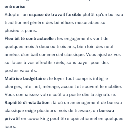
entreprise
Adopter un
espace de travail flexible
plutôt qu'un bureau
traditionnel génère des bénéfices mesurables sur
plusieurs plans.
Flexibilité contractuelle
: les engagements vont de
quelques mois à deux ou trois ans, bien loin des neuf
années d'un bail commercial classique. Vous ajustez vos
surfaces à vos effectifs réels, sans payer pour des
postes vacants.
Maîtrise budgétaire
: le loyer tout compris intègre
charges, internet, ménage, accueil et souvent le mobilier.
Vous connaissez votre coût au poste dès la signature.
Rapidité d'installation
: là où un aménagement de bureau
classique exige plusieurs mois de travaux, un
bureau
privatif
en coworking peut être opérationnel en quelques
jours.