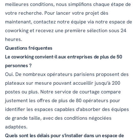
meilleures conditions, nous simplifions chaque étape de
votre recherche. Pour lancer votre projet dès
maintenant, contactez
notre équipe via notre espace de
coworking
et recevez une première sélection sous 24
heures.
Questions fréquentes
Le coworking convient-il aux entreprises de plus de 50
personnes ?
Oui. De nombreux opérateurs parisiens proposent des
plateaux sur mesure pouvant accueillir jusqu'à 200
postes ou plus. Notre service de courtage compare
justement les offres de plus de 80 opérateurs pour
identifier les espaces capables d'absorber des équipes
de grande taille, avec des conditions négociées
adaptées.
Quels sont les délais pour s'installer dans un espace de