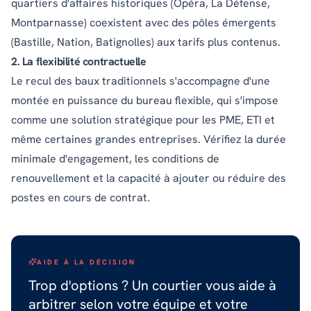
quartiers d'affaires historiques (Opéra, La Défense,
Montparnasse) coexistent avec des pôles émergents
(Bastille, Nation, Batignolles) aux tarifs plus contenus.
2. La flexibilité contractuelle
Le recul des baux traditionnels s'accompagne d'une
montée en puissance du bureau flexible, qui s'impose
comme une solution stratégique pour les PME, ETI et
même certaines grandes entreprises. Vérifiez la durée
minimale d'engagement, les conditions de
renouvellement et la capacité à ajouter ou réduire des
postes en cours de contrat.
AIDE À LA DÉCISION
Trop d'options ? Un courtier vous aide à
arbitrer selon votre équipe et votre