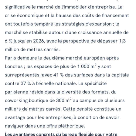
significative le marché de l'immobilier d'entreprise. La
crise économique et la hausse des coûts de financement
ont toutefois tempéré les stratégies d'expansion ; le
marché se stabilise autour d'une croissance annuelle de
6 % jusqu'en 2026, avec la perspective de dépasser 1,3
million de mètres carrés.
Paris demeure le deuxième marché européen après
Londres ; les espaces de plus de 1 000 m² y sont
surreprésentés, avec 41 % des surfaces dans la capitale
contre 37 % à l'échelle nationale. La spécificité
parisienne réside dans la diversité des formats, du
coworking boutique de 300 m² au campus de plusieurs
milliers de mètres carrés. Cette densité constitue un
avantage pour les entreprises, à condition de savoir
naviguer dans une offre pléthorique.
Les avantages concrets du bureau flexible pour votre