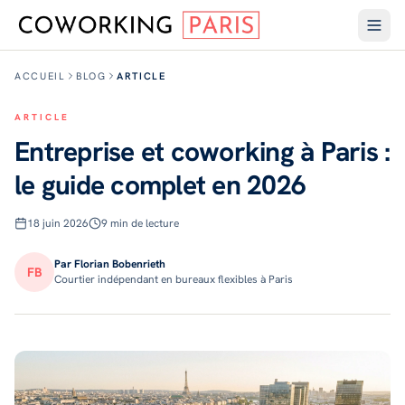
ACCUEIL
BLOG
ARTICLE
ARTICLE
Entreprise et coworking à Paris :
le guide complet en 2026
18 juin 2026
9
min de lecture
Par Florian Bobenrieth
FB
Courtier indépendant en bureaux flexibles à Paris