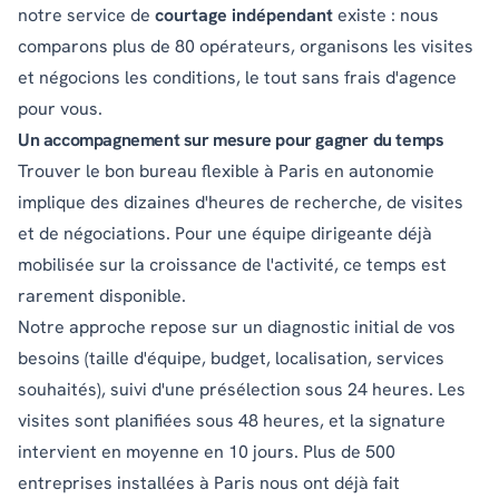
notre service de
courtage indépendant
existe : nous
comparons plus de 80 opérateurs, organisons les visites
et négocions les conditions, le tout sans frais d'agence
pour vous.
Un accompagnement sur mesure pour gagner du temps
Trouver le bon bureau flexible à Paris en autonomie
implique des dizaines d'heures de recherche, de visites
et de négociations. Pour une équipe dirigeante déjà
mobilisée sur la croissance de l'activité, ce temps est
rarement disponible.
Notre approche repose sur un diagnostic initial de vos
besoins (taille d'équipe, budget, localisation, services
souhaités), suivi d'une présélection sous 24 heures. Les
visites sont planifiées sous 48 heures, et la signature
intervient en moyenne en 10 jours. Plus de 500
entreprises installées à Paris nous ont déjà fait