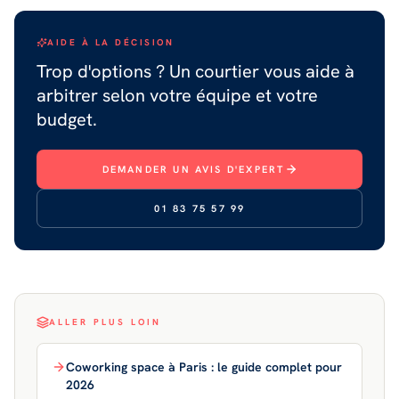
AIDE À LA DÉCISION
Trop d'options ? Un courtier vous aide à
arbitrer selon votre équipe et votre
budget.
DEMANDER UN AVIS D'EXPERT
01 83 75 57 99
ALLER PLUS LOIN
Coworking space à Paris : le guide complet pour
2026