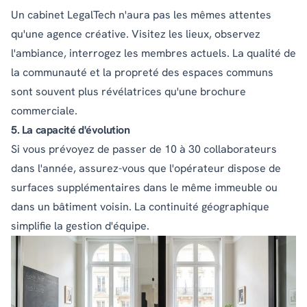
Un cabinet LegalTech n'aura pas les mêmes attentes
qu'une agence créative. Visitez les lieux, observez
l'ambiance, interrogez les membres actuels. La qualité de
la communauté et la propreté des espaces communs
sont souvent plus révélatrices qu'une brochure
commerciale.
5. La capacité d'évolution
Si vous prévoyez de passer de 10 à 30 collaborateurs
dans l'année, assurez-vous que l'opérateur dispose de
surfaces supplémentaires dans le même immeuble ou
dans un bâtiment voisin. La continuité géographique
simplifie la gestion d'équipe.