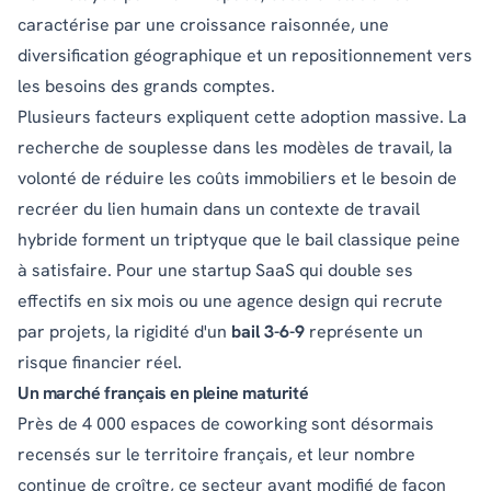
caractérise par une croissance raisonnée, une
diversification géographique et un repositionnement vers
les besoins des grands comptes.
Plusieurs facteurs expliquent cette adoption massive. La
recherche de souplesse dans les modèles de travail, la
volonté de réduire les coûts immobiliers et le besoin de
recréer du lien humain dans un contexte de travail
hybride forment un triptyque que le bail classique peine
à satisfaire. Pour une startup SaaS qui double ses
effectifs en six mois ou une agence design qui recrute
par projets, la rigidité d'un
bail 3-6-9
représente un
risque financier réel.
Un marché français en pleine maturité
Près de 4 000 espaces de coworking sont désormais
recensés sur le territoire français, et leur nombre
continue de croître, ce secteur ayant modifié de façon