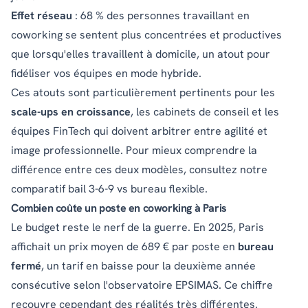
Effet réseau
: 68 % des personnes travaillant en
coworking se sentent plus concentrées et productives
que lorsqu'elles travaillent à domicile, un atout pour
fidéliser vos équipes en mode hybride.
Ces atouts sont particulièrement pertinents pour les
scale-ups en croissance
, les cabinets de conseil et les
équipes FinTech qui doivent arbitrer entre agilité et
image professionnelle. Pour mieux comprendre la
différence entre ces deux modèles, consultez notre
comparatif
bail 3-6-9 vs bureau flexible
.
Combien coûte un poste en coworking à Paris
Le budget reste le nerf de la guerre. En 2025, Paris
affichait un prix moyen de 689 € par poste en
bureau
fermé
, un tarif en baisse pour la deuxième année
consécutive selon
l'observatoire EPSIMAS
. Ce chiffre
recouvre cependant des réalités très différentes.