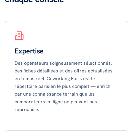
Expertise
Des opérateurs soigneusement sélectionnés,
des fiches détaillées et des offres actualisées
en temps réel. Coworking Paris est le
répertoire parisien le plus complet — enrichi
par une connaissance terrain que les
comparateurs en ligne ne peuvent pas
reproduire.