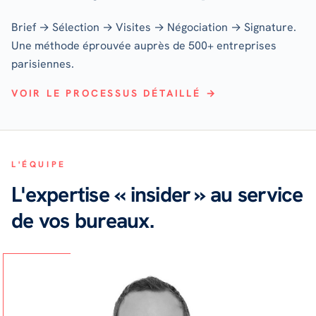
Brief → Sélection → Visites → Négociation → Signature.
Une méthode éprouvée auprès de 500+ entreprises
parisiennes.
VOIR LE PROCESSUS DÉTAILLÉ →
L'ÉQUIPE
L'expertise « insider » au service
de vos bureaux.