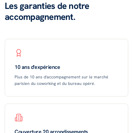
Les garanties de notre
accompagnement.
10 ans d'expérience
Plus de 10 ans d'accompagnement sur le marché
parisien du coworking et du bureau opéré.
Couverture 20 arrondissements