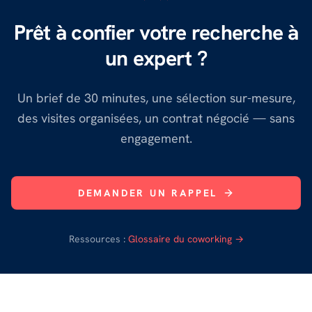
Prêt à confier votre recherche à
un expert ?
Un brief de 30 minutes, une sélection sur-mesure,
des visites organisées, un contrat négocié — sans
engagement.
DEMANDER UN RAPPEL
Ressources :
Glossaire du coworking →