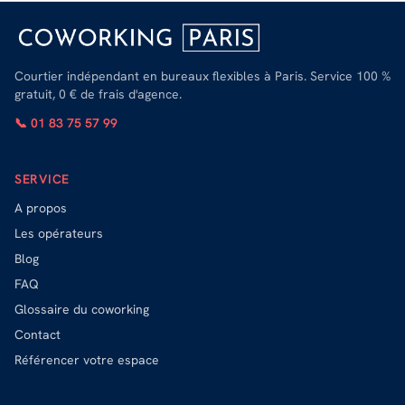
Courtier indépendant en bureaux flexibles à Paris. Service 100 %
gratuit, 0 € de frais d'agence.
📞 01 83 75 57 99
SERVICE
A propos
Les opérateurs
Blog
FAQ
Glossaire du coworking
Contact
Référencer votre espace