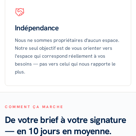
Indépendance
Nous ne sommes propriétaires d'aucun espace.
Notre seul objectif est de vous orienter vers
l'espace qui correspond réellement à vos
besoins — pas vers celui qui nous rapporte le
plus.
COMMENT ÇA MARCHE
De votre brief à votre signature
— en 10 jours en moyenne.