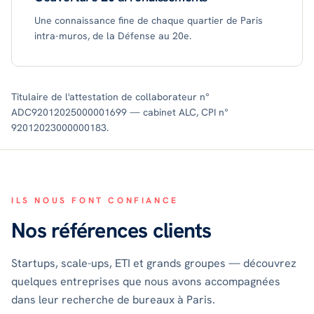
Une connaissance fine de chaque quartier de Paris
intra-muros, de la Défense au 20e.
Titulaire de l'attestation de collaborateur n°
ADC92012025000001699 — cabinet ALC, CPI n°
92012023000000183.
ILS NOUS FONT CONFIANCE
Nos références clients
Startups, scale-ups, ETI et grands groupes — découvrez
quelques entreprises que nous avons accompagnées
dans leur recherche de bureaux à Paris.