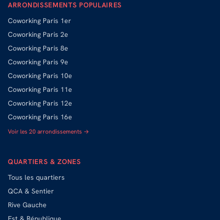
ARRONDISSEMENTS POPULAIRES
Coworking
Paris 1er
Coworking
Paris 2e
Coworking
Paris 8e
Coworking
Paris 9e
Coworking
Paris 10e
Coworking
Paris 11e
Coworking
Paris 12e
Coworking
Paris 16e
Voir les 20 arrondissements →
QUARTIERS & ZONES
Tous les quartiers
QCA & Sentier
Rive Gauche
Est & République