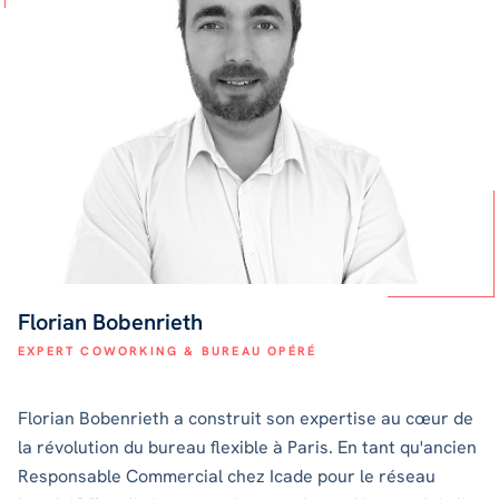
Florian Bobenrieth
EXPERT COWORKING & BUREAU OPÉRÉ
Florian Bobenrieth a construit son expertise au cœur de
la révolution du bureau flexible à Paris. En tant qu'ancien
Responsable Commercial chez Icade pour le réseau