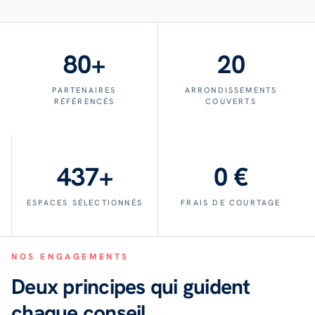
80+
20
PARTENAIRES
ARRONDISSEMENTS
RÉFÉRENCÉS
COUVERTS
437+
0 €
ESPACES SÉLECTIONNÉS
FRAIS DE COURTAGE
NOS ENGAGEMENTS
Deux principes qui guident
chaque conseil.