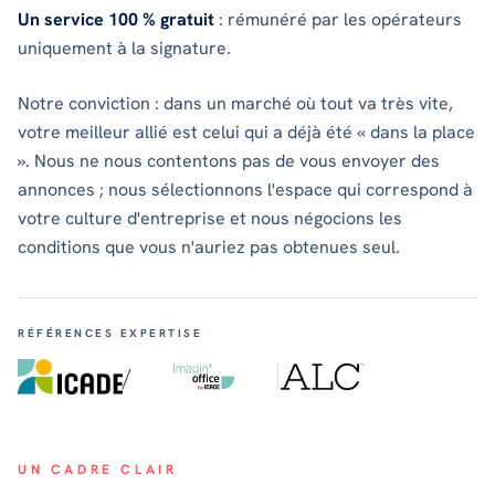
Un service 100 % gratuit
: rémunéré par les opérateurs
uniquement à la signature.
Notre conviction : dans un marché où tout va très vite,
votre meilleur allié est celui qui a déjà été « dans la place
». Nous ne nous contentons pas de vous envoyer des
annonces ; nous sélectionnons l'espace qui correspond à
votre culture d'entreprise et nous négocions les
conditions que vous n'auriez pas obtenues seul.
RÉFÉRENCES EXPERTISE
/
UN CADRE CLAIR