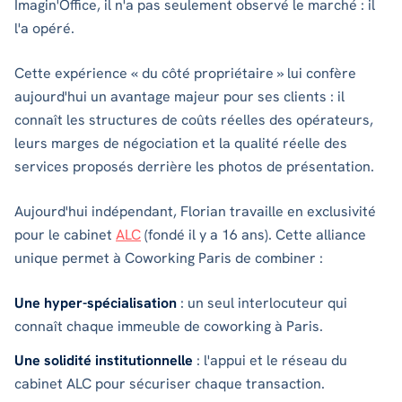
Imagin'Office, il n'a pas seulement observé le marché : il
l'a opéré.
Cette expérience « du côté propriétaire » lui confère
aujourd'hui un avantage majeur pour ses clients : il
connaît les structures de coûts réelles des opérateurs,
leurs marges de négociation et la qualité réelle des
services proposés derrière les photos de présentation.
Aujourd'hui indépendant, Florian travaille en exclusivité
pour le cabinet
ALC
(fondé il y a 16 ans). Cette alliance
unique permet à Coworking Paris de combiner :
Une hyper-spécialisation
: un seul interlocuteur qui
connaît chaque immeuble de coworking à Paris.
Une solidité institutionnelle
: l'appui et le réseau du
cabinet ALC pour sécuriser chaque transaction.