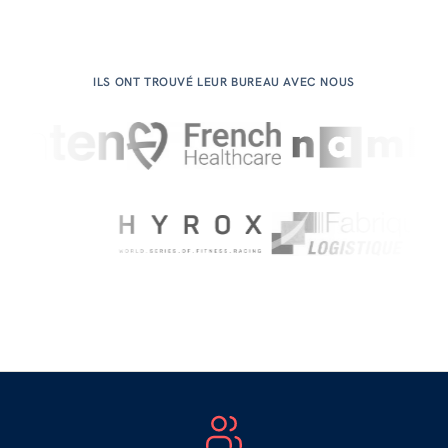
ILS ONT TROUVÉ LEUR BUREAU AVEC NOUS