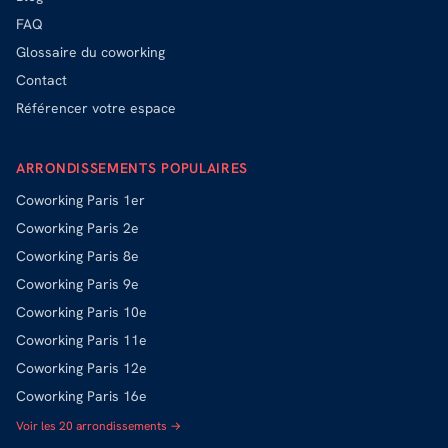
FAQ
Glossaire du coworking
Contact
Référencer votre espace
ARRONDISSEMENTS POPULAIRES
Coworking
Paris 1er
Coworking
Paris 2e
Coworking
Paris 8e
Coworking
Paris 9e
Coworking
Paris 10e
Coworking
Paris 11e
Coworking
Paris 12e
Coworking
Paris 16e
Voir les 20 arrondissements →