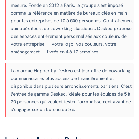
mesure. Fondé en 2012 à Paris, le groupe s'est imposé
comme la référence en matière de bureaux clés en main
pour les entreprises de 10 à 500 personnes. Contrairement
aux opérateurs de coworking classiques, Deskeo propose
des espaces entièrement personnalisés aux couleurs de
votre entreprise — votre logo, vos couleurs, votre
aménagement — livrés en 4 à 12 semaines.
La marque Hopper by Deskeo est leur offre de coworking
communautaire, plus accessible financièrement et
disponible dans plusieurs arrondissements parisiens. C'est
l'entrée de gamme Deskeo, idéale pour les équipes de 5 à
20 personnes qui veulent tester l'arrondissement avant de
s'engager sur un bureau opéré.