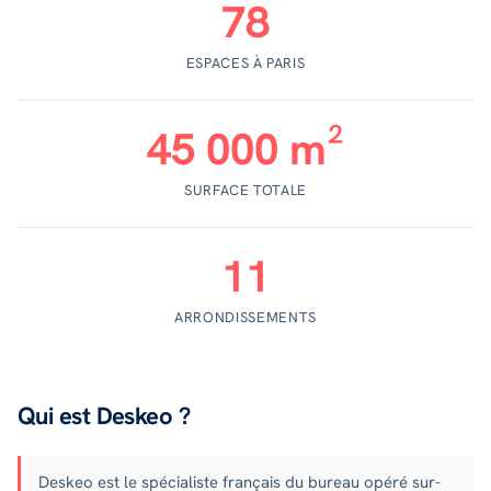
78
ESPACES À PARIS
45 000 m²
SURFACE TOTALE
11
ARRONDISSEMENTS
Qui est Deskeo ?
Deskeo est le spécialiste français du bureau opéré sur-