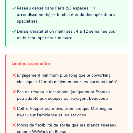
Réseau dense dans Paris (63 espaces, 11
arrondissements) — le plus étendu des opérateurs
spécialisés
Délais d'installation maîtrisés : 4 à 12 semaines pour
un bureau opéré sur-mesure
Limites à connaître
Engagement minimum plus long que le coworking
classique : 12 mois minimum pour les bureaux opérés
Pas de réseau international (uniquement France) —
peu adapté aux équipes qui voyagent beaucoup
L'offre Hopper est moins premium que Morning ou
Kwerk sur l'ambiance et les services
Moins de flexibilité de sortie que les grands réseaux
comme WeWork ou Regus