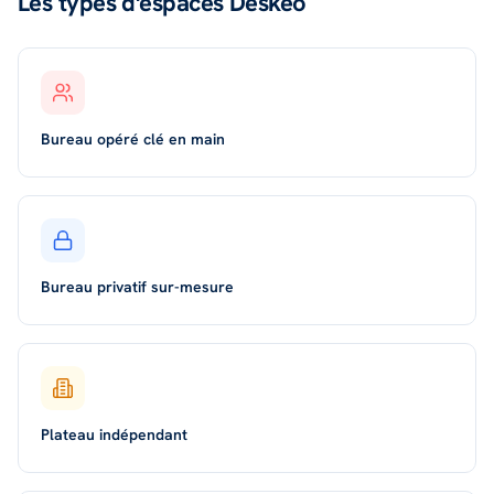
Les types d'espaces Deskeo
Bureau opéré clé en main
Bureau privatif sur-mesure
Plateau indépendant