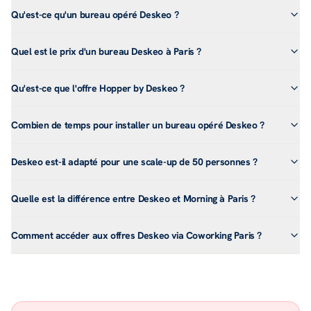
Qu'est-ce qu'un bureau opéré Deskeo ?
Quel est le prix d'un bureau Deskeo à Paris ?
Qu'est-ce que l'offre Hopper by Deskeo ?
Combien de temps pour installer un bureau opéré Deskeo ?
Deskeo est-il adapté pour une scale-up de 50 personnes ?
Quelle est la différence entre Deskeo et Morning à Paris ?
Comment accéder aux offres Deskeo via Coworking Paris ?