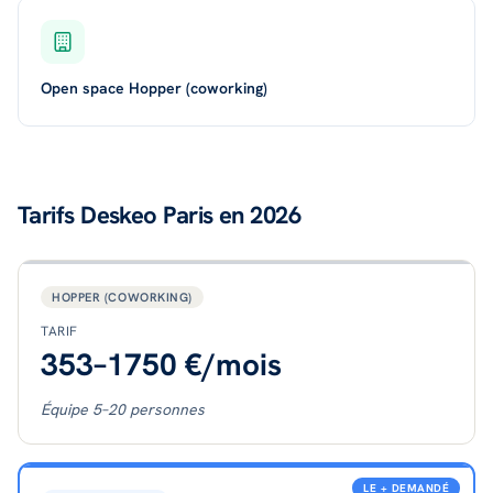
Open space Hopper (coworking)
Tarifs Deskeo Paris en 2026
HOPPER (COWORKING)
TARIF
353–1750 €/mois
Équipe 5–20 personnes
LE + DEMANDÉ