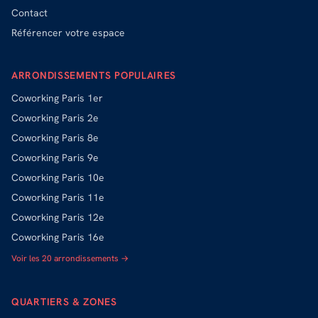
Contact
Référencer votre espace
ARRONDISSEMENTS POPULAIRES
Coworking
Paris 1er
Coworking
Paris 2e
Coworking
Paris 8e
Coworking
Paris 9e
Coworking
Paris 10e
Coworking
Paris 11e
Coworking
Paris 12e
Coworking
Paris 16e
Voir les 20 arrondissements →
QUARTIERS & ZONES