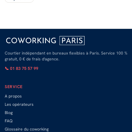
Courtier indépendant en bureaux flexibles à Paris. Service 100 %
gratuit, 0 € de frais d'agence.
📞 01 83 75 57 99
SERVICE
A propos
Les opérateurs
Blog
FAQ
Glossaire du coworking