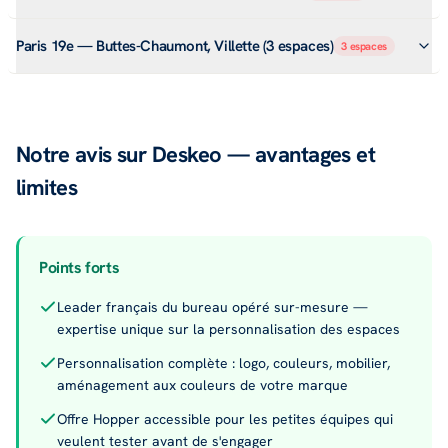
Paris 19e — Buttes-Chaumont, Villette (3 espaces)
3
espaces
Notre avis sur Deskeo — avantages et
limites
Points forts
Leader français du bureau opéré sur-mesure —
expertise unique sur la personnalisation des espaces
Personnalisation complète : logo, couleurs, mobilier,
aménagement aux couleurs de votre marque
Offre Hopper accessible pour les petites équipes qui
veulent tester avant de s'engager