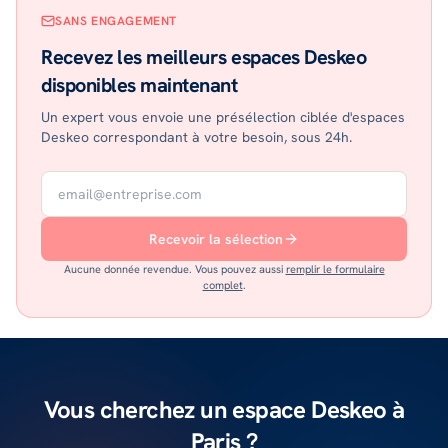
SANS ENGAGEMENT
Recevez les meilleurs espaces Deskeo
disponibles maintenant
Un expert vous envoie une présélection ciblée d'espaces
Deskeo correspondant à votre besoin, sous 24h.
Recevoir la sélection
Aucune donnée revendue. Vous pouvez aussi
remplir le formulaire
complet
.
Vous cherchez un espace Deskeo à
Paris ?