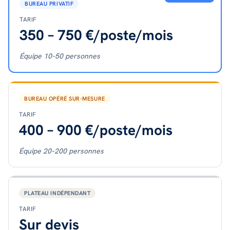
BUREAU PRIVATIF
TARIF
350 – 750 €/poste/mois
Équipe 10–50 personnes
BUREAU OPÉRÉ SUR-MESURE
TARIF
400 – 900 €/poste/mois
Équipe 20–200 personnes
PLATEAU INDÉPENDANT
TARIF
Sur devis