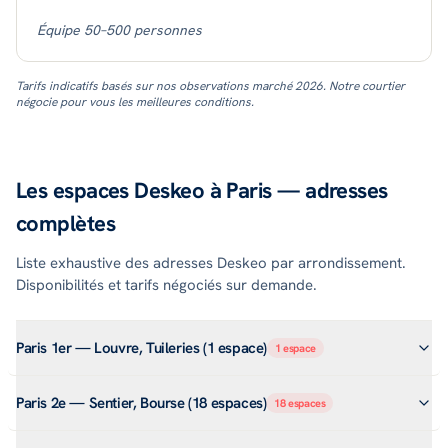
Équipe 50–500 personnes
Tarifs indicatifs basés sur nos observations marché 2026. Notre courtier
négocie pour vous les meilleures conditions.
Les espaces Deskeo à Paris — adresses
complètes
Liste exhaustive des adresses Deskeo par arrondissement.
Disponibilités et tarifs négociés sur demande.
Paris 1er — Louvre, Tuileries (1 espace)
1
espace
Paris 2e — Sentier, Bourse (18 espaces)
18
espaces