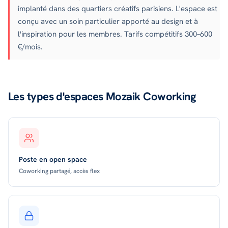
implanté dans des quartiers créatifs parisiens. L'espace est
conçu avec un soin particulier apporté au design et à
l'inspiration pour les membres. Tarifs compétitifs 300–600
€/mois.
Les types d'espaces Mozaik Coworking
Poste en open space
Coworking partagé, accès flex