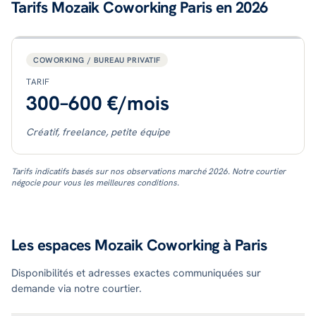
Tarifs Mozaik Coworking Paris en 2026
COWORKING / BUREAU PRIVATIF
TARIF
300–600 €/mois
Créatif, freelance, petite équipe
Tarifs indicatifs basés sur nos observations marché 2026. Notre courtier
négocie pour vous les meilleures conditions.
Les espaces Mozaik Coworking à Paris
Disponibilités et adresses exactes communiquées sur
demande via notre courtier.