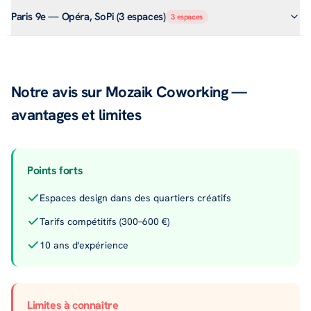
Paris 9e — Opéra, SoPi (3 espaces)
3
espaces
Notre avis sur Mozaik Coworking —
avantages et limites
Points forts
Espaces design dans des quartiers créatifs
Tarifs compétitifs (300–600 €)
10 ans d'expérience
Limites à connaître