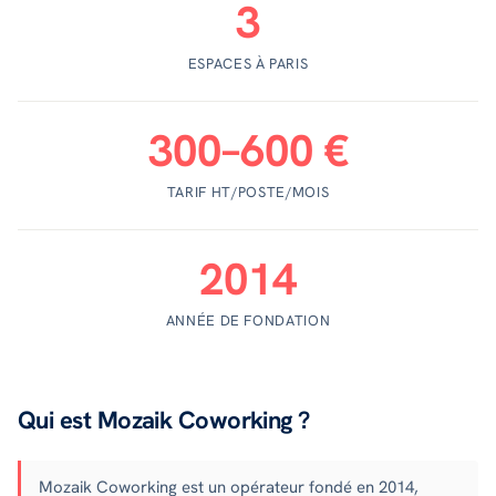
3
ESPACES À PARIS
300–600 €
TARIF HT/POSTE/MOIS
2014
ANNÉE DE FONDATION
Qui est Mozaik Coworking ?
Mozaik Coworking est un opérateur fondé en 2014,