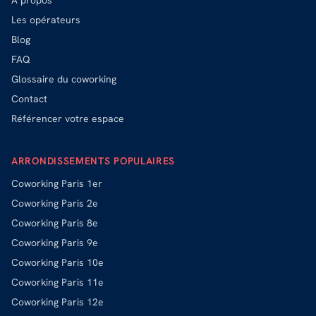
A propos
Les opérateurs
Blog
FAQ
Glossaire du coworking
Contact
Référencer votre espace
ARRONDISSEMENTS POPULAIRES
Coworking
Paris 1er
Coworking
Paris 2e
Coworking
Paris 8e
Coworking
Paris 9e
Coworking
Paris 10e
Coworking
Paris 11e
Coworking
Paris 12e