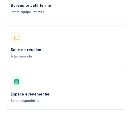
Bureau privatif fermé
Petite équipe, intimité
Salle de réunion
À la demande
Espace événementiel
Selon disponibilité