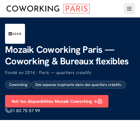
Mozaik Coworking Paris —
Coworking & Bureaux flexibles
Fondé en 2014 · Paris — quartiers créatifs
Coworking
Des espaces inspirants dans des quartiers créatifs.
Voir les disponibilités Mozaik Coworking →
01 83 75 57 99