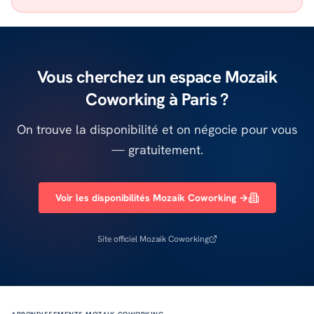
Vous cherchez un espace Mozaik
Coworking à Paris ?
On trouve la disponibilité et on négocie pour vous
— gratuitement.
Voir les disponibilités Mozaik Coworking →
Site officiel
Mozaik Coworking