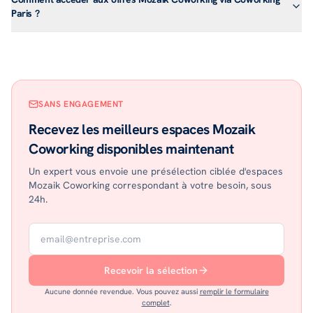
Paris ?
SANS ENGAGEMENT
Recevez les meilleurs espaces Mozaik
Coworking disponibles maintenant
Un expert vous envoie une présélection ciblée d'espaces
Mozaik Coworking correspondant à votre besoin, sous
24h.
Recevoir la sélection
Aucune donnée revendue. Vous pouvez aussi
remplir le formulaire
complet
.