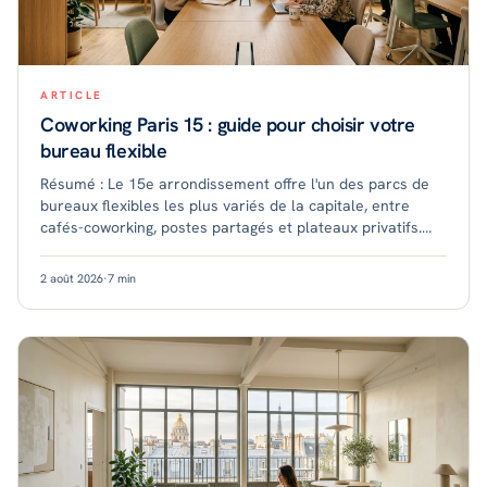
ARTICLE
Coworking Paris 15 : guide pour choisir votre
bureau flexible
Résumé : Le 15e arrondissement offre l'un des parcs de
bureaux flexibles les plus variés de la capitale, entre
cafés-coworking, postes partagés et plateaux privatifs.
Bien desservi et résidentiel, il
2 août 2026
·
7
min