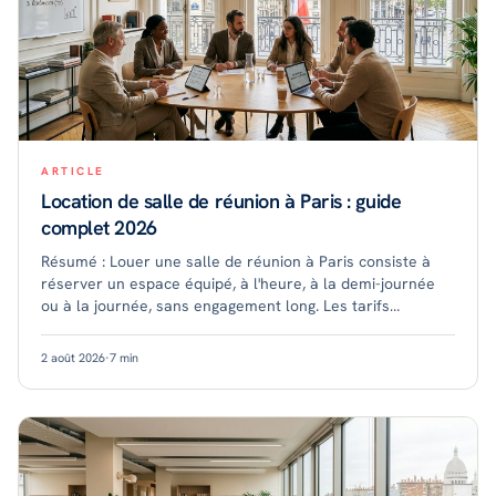
ARTICLE
Location de salle de réunion à Paris : guide
complet 2026
Résumé : Louer une salle de réunion à Paris consiste à
réserver un espace équipé, à l'heure, à la demi-journée
ou à la journée, sans engagement long. Les tarifs
dépendent du quartier, de la capacité e
2 août 2026
·
7
min