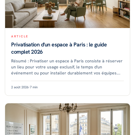
ARTICLE
Privatisation d'un espace à Paris : le guide
complet 2026
Résumé : Privatiser un espace à Paris consiste à réserver
un lieu pour votre usage exclusif, le temps d'un
événement ou pour installer durablement vos équipes.
Les prix varient selon le format, le qua
2 août 2026
·
7
min