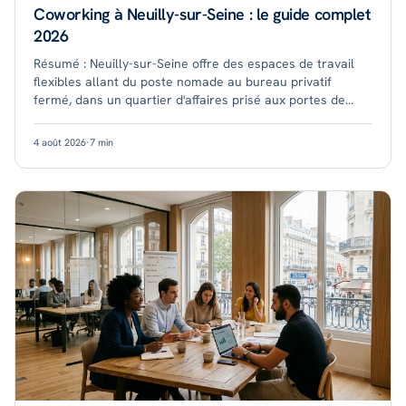
Coworking à Neuilly-sur-Seine : le guide complet
2026
Résumé : Neuilly-sur-Seine offre des espaces de travail
flexibles allant du poste nomade au bureau privatif
fermé, dans un quartier d'affaires prisé aux portes de
Paris. Les tarifs démarrent autour de
4 août 2026
·
7
min