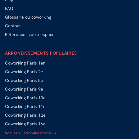
FAQ
Glossaire du coworking
Contact
Référencer votre espace
ARRONDISSEMENTS POPULAIRES
Coworking
Paris 1er
Coworking
Paris 2e
Coworking
Paris 8e
Coworking
Paris 9e
Coworking
Paris 10e
Coworking
Paris 11e
Coworking
Paris 12e
Coworking
Paris 16e
Voir les 20 arrondissements →