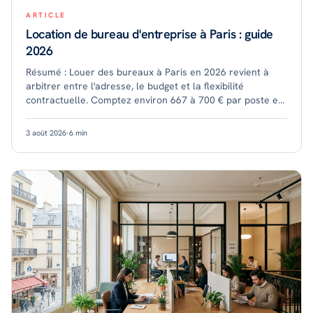
ARTICLE
Location de bureau d'entreprise à Paris : guide
2026
Résumé : Louer des bureaux à Paris en 2026 revient à
arbitrer entre l'adresse, le budget et la flexibilité
contractuelle. Comptez environ 667 à 700 € par poste et
par mois en bureau flexible intra-mur
3 août 2026
·
6
min