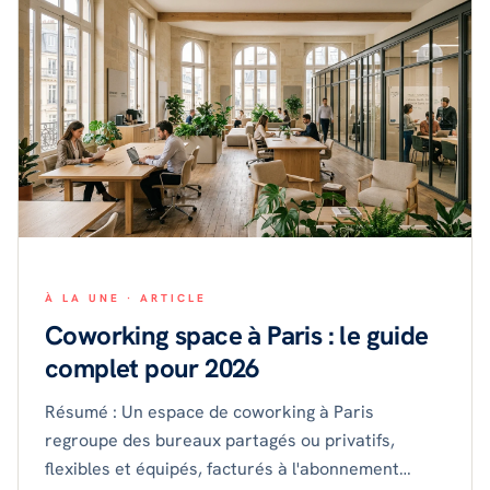
À LA UNE ·
ARTICLE
Coworking space à Paris : le guide
complet pour 2026
Résumé : Un espace de coworking à Paris
regroupe des bureaux partagés ou privatifs,
flexibles et équipés, facturés à l'abonnement