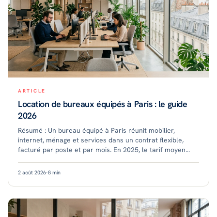
ARTICLE
Location de bureaux équipés à Paris : le guide
2026
Résumé : Un bureau équipé à Paris réunit mobilier,
internet, ménage et services dans un contrat flexible,
facturé par poste et par mois. En 2025, le tarif moyen
tournait autour de 689 € par poste, ave
2 août 2026
·
8
min