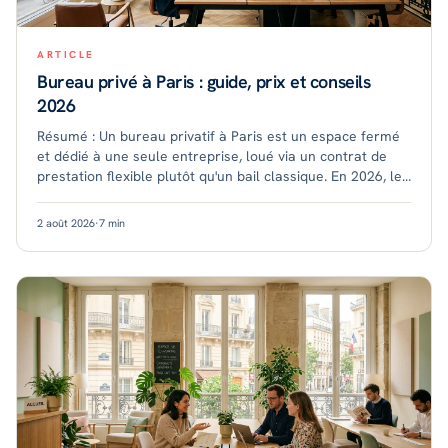
ARTICLE
Bureau privé à Paris : guide, prix et conseils
2026
Résumé : Un bureau privatif à Paris est un espace fermé
et dédié à une seule entreprise, loué via un contrat de
prestation flexible plutôt qu'un bail classique. En 2026, le
poste coûte en moyenne plus
2 août 2026
·
7
min