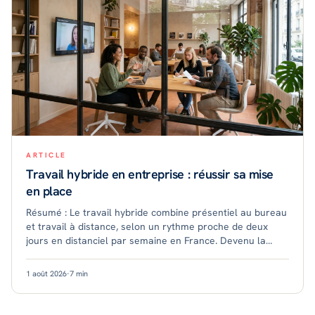
ARTICLE
Travail hybride en entreprise : réussir sa mise
en place
Résumé : Le travail hybride combine présentiel au bureau
et travail à distance, selon un rythme proche de deux
jours en distanciel par semaine en France. Devenu la
norme dans le secteur tertiaire, il
1 août 2026
·
7
min