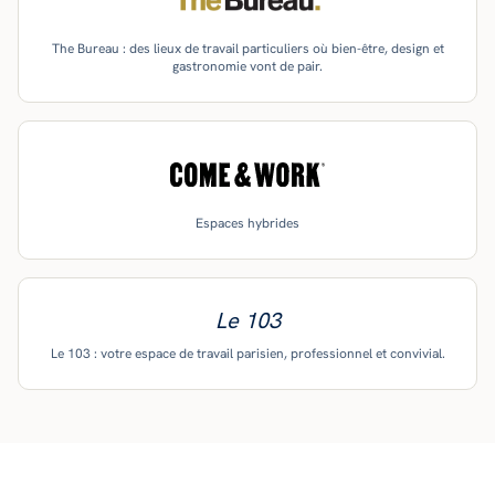
The Bureau : des lieux de travail particuliers où bien-être, design et
gastronomie vont de pair.
Espaces hybrides
Le 103
Le 103 : votre espace de travail parisien, professionnel et convivial.