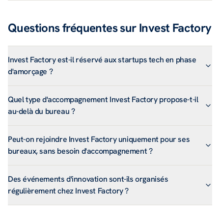
Questions fréquentes sur
Invest Factory
Invest Factory est-il réservé aux startups tech en phase
d'amorçage ?
Quel type d'accompagnement Invest Factory propose-t-il
au-delà du bureau ?
Peut-on rejoindre Invest Factory uniquement pour ses
bureaux, sans besoin d'accompagnement ?
Des événements d'innovation sont-ils organisés
régulièrement chez Invest Factory ?