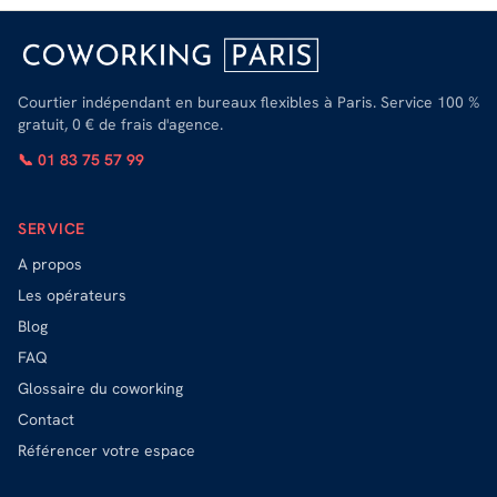
Courtier indépendant en bureaux flexibles à Paris. Service 100 %
gratuit, 0 € de frais d'agence.
📞 01 83 75 57 99
SERVICE
A propos
Les opérateurs
Blog
FAQ
Glossaire du coworking
Contact
Référencer votre espace