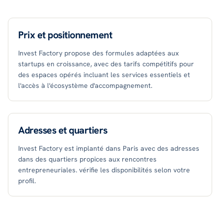
Prix et positionnement
Invest Factory propose des formules adaptées aux
startups en croissance, avec des tarifs compétitifs pour
des espaces opérés incluant les services essentiels et
l'accès à l'écosystème d'accompagnement.
Adresses et quartiers
Invest Factory est implanté dans Paris avec des adresses
dans des quartiers propices aux rencontres
entrepreneuriales. vérifie les disponibilités selon votre
profil.