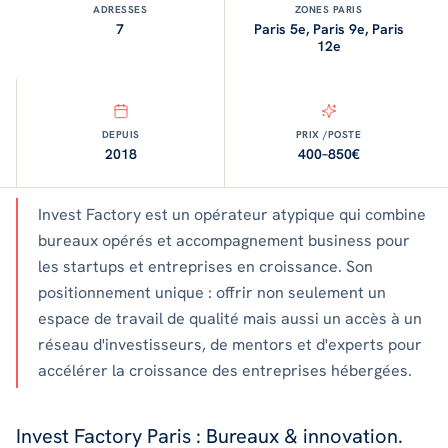
ADRESSES
ZONES PARIS
7
Paris 5e, Paris 9e, Paris
12e
DEPUIS
PRIX /POSTE
2018
400–850€
Invest Factory est un opérateur atypique qui combine
bureaux opérés et accompagnement business pour
les startups et entreprises en croissance. Son
positionnement unique : offrir non seulement un
espace de travail de qualité mais aussi un accès à un
réseau d'investisseurs, de mentors et d'experts pour
accélérer la croissance des entreprises hébergées.
Invest Factory Paris : Bureaux & innovation.