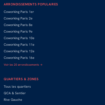
ARRONDISSEMENTS POPULAIRES
Coworking
Paris 1er
Coworking
Paris 2e
Coworking
Paris 8e
Coworking
Paris 9e
Coworking
Paris 10e
Coworking
Paris 11e
Coworking
Paris 12e
Coworking
Paris 16e
Voir les 20 arrondissements →
QUARTIERS & ZONES
Tous les quartiers
QCA & Sentier
Rive Gauche