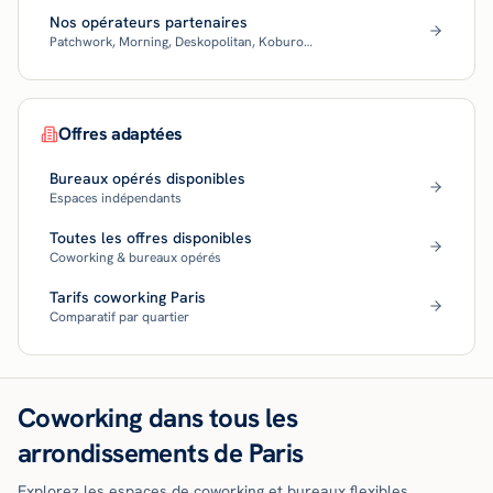
Nos opérateurs partenaires
Patchwork, Morning, Deskopolitan, Koburo…
Offres adaptées
Bureaux opérés disponibles
Espaces indépendants
Toutes les offres disponibles
Coworking & bureaux opérés
Tarifs coworking Paris
Comparatif par quartier
Coworking dans tous les
arrondissements de Paris
Explorez les espaces de coworking et bureaux flexibles