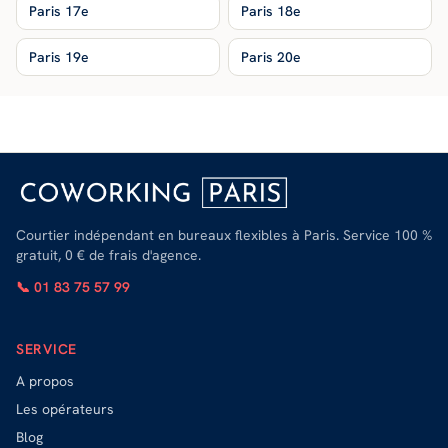
Paris 17e
Paris 18e
Paris 19e
Paris 20e
Courtier indépendant en bureaux flexibles à Paris. Service 100 %
gratuit, 0 € de frais d'agence.
📞 01 83 75 57 99
SERVICE
A propos
Les opérateurs
Blog