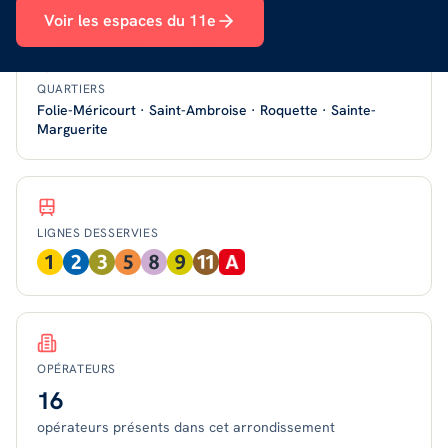
Voir les espaces du
11
e
QUARTIERS
Folie-Méricourt · Saint-Ambroise · Roquette · Sainte-
Marguerite
LIGNES DESSERVIES
OPÉRATEURS
16
opérateurs présents
dans cet arrondissement