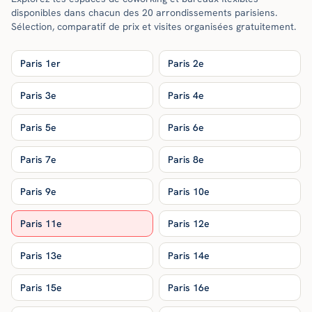
disponibles dans chacun des 20 arrondissements parisiens.
Sélection, comparatif de prix et visites organisées gratuitement.
Paris 1er
Paris 2e
Paris 3e
Paris 4e
Paris 5e
Paris 6e
Paris 7e
Paris 8e
Paris 9e
Paris 10e
Paris 11e
Paris 12e
Paris 13e
Paris 14e
Paris 15e
Paris 16e