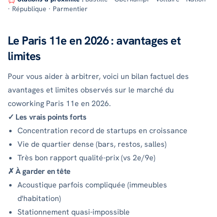
· République · Parmentier
Le Paris 11e en 2026 : avantages et
limites
Pour vous aider à arbitrer, voici un bilan factuel des
avantages et limites observés sur le marché du
coworking Paris 11e en 2026.
✓ Les vrais points forts
Concentration record de startups en croissance
Vie de quartier dense (bars, restos, salles)
Très bon rapport qualité-prix (vs 2e/9e)
✗ À garder en tête
Acoustique parfois compliquée (immeubles
d'habitation)
Stationnement quasi-impossible