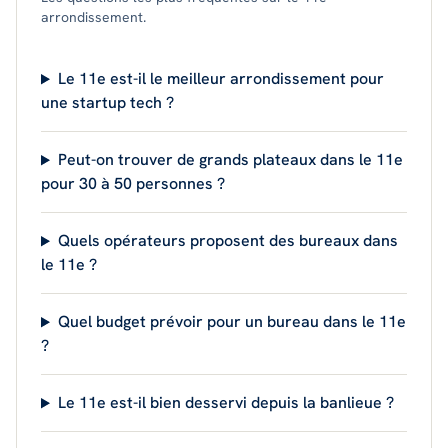
arrondissement.
Le 11e est-il le meilleur arrondissement pour
une startup tech ?
Peut-on trouver de grands plateaux dans le 11e
pour 30 à 50 personnes ?
Quels opérateurs proposent des bureaux dans
le 11e ?
Quel budget prévoir pour un bureau dans le 11e
?
Le 11e est-il bien desservi depuis la banlieue ?