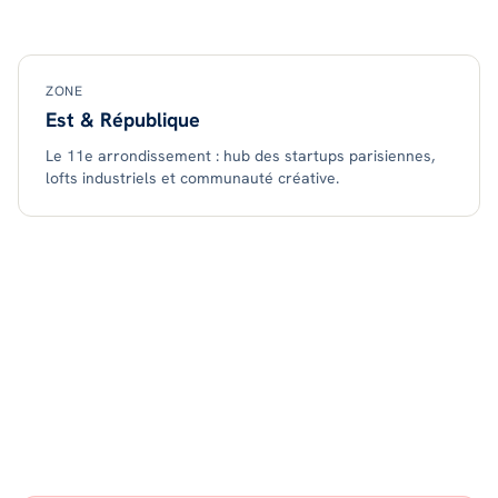
ZONE
Est & République
Le 11e arrondissement : hub des startups parisiennes,
lofts industriels et communauté créative.