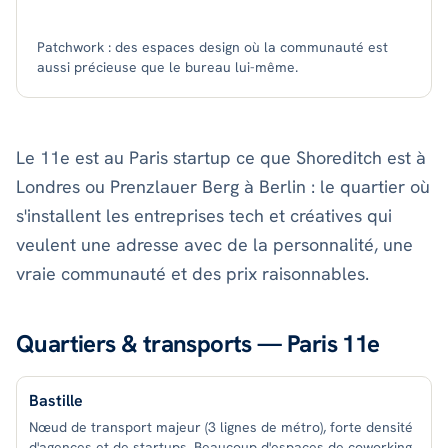
Patchwork : des espaces design où la communauté est
aussi précieuse que le bureau lui-même.
Le 11e est au Paris startup ce que Shoreditch est à
Londres ou Prenzlauer Berg à Berlin : le quartier où
s'installent les entreprises tech et créatives qui
veulent une adresse avec de la personnalité, une
vraie communauté et des prix raisonnables.
Quartiers & transports —
Paris 11e
Bastille
Nœud de transport majeur (3 lignes de métro), forte densité
d'agences et de startups. Beaucoup d'espaces de coworking.