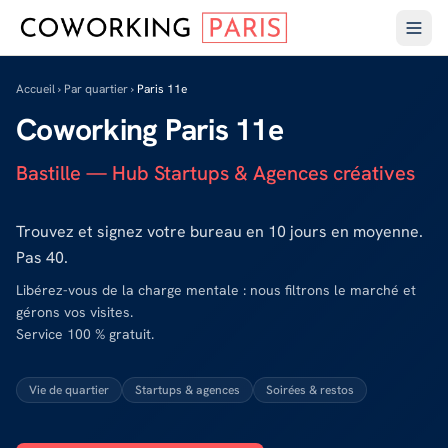
Accueil
›
Par quartier
›
Paris 11e
Coworking
Paris 11e
Bastille — Hub Startups & Agences créatives
Trouvez et signez votre bureau en 10 jours en moyenne.
Pas 40.
Libérez-vous de la charge mentale : nous filtrons le marché et
gérons vos visites.
Service 100 % gratuit.
Vie de quartier
Startups & agences
Soirées & restos