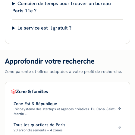
Combien de temps pour trouver un bureau
Paris 11e ?
Le service est-il gratuit ?
Approfondir votre recherche
Zone parente et offres adaptées à votre profil de recherche.
Zone & familles
Zone Est & République
L'écosystème des startups et agences créatives. Du Canal Saint-
Martin …
Tous les quartiers de Paris
20 arrondissements + 4 zones