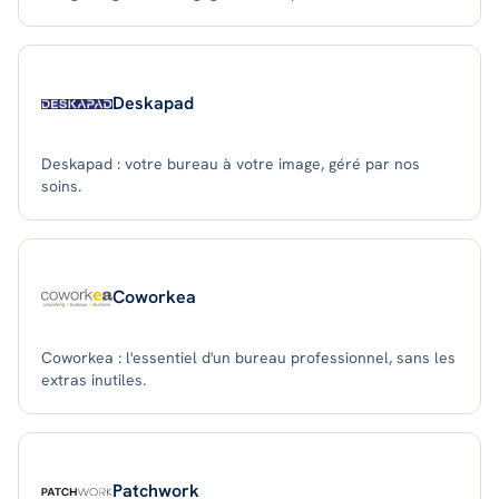
Deskapad
Deskapad : votre bureau à votre image, géré par nos
soins.
Coworkea
Coworkea : l'essentiel d'un bureau professionnel, sans les
extras inutiles.
Patchwork