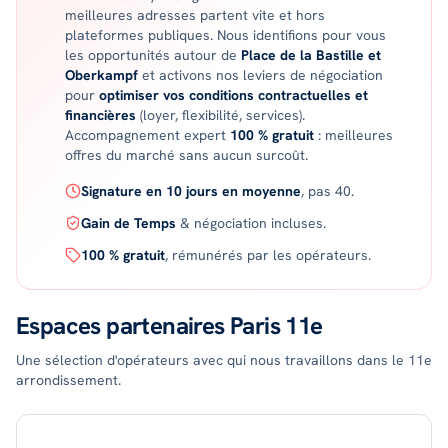
meilleures adresses partent vite et hors
plateformes publiques. Nous identifions pour vous
les opportunités
autour de
Place de la Bastille et
Oberkampf
et activons nos leviers de négociation
pour
optimiser vos conditions contractuelles et
financières
(loyer, flexibilité, services).
Accompagnement expert
100 % gratuit
: meilleures
offres du marché sans aucun surcoût.
Signature en 10 jours en moyenne
, pas 40.
Gain de Temps
& négociation incluses.
100 % gratuit
, rémunérés par les opérateurs.
Espaces partenaires
Paris 11e
Une sélection d'opérateurs avec qui nous travaillons dans le
11
e
arrondissement.