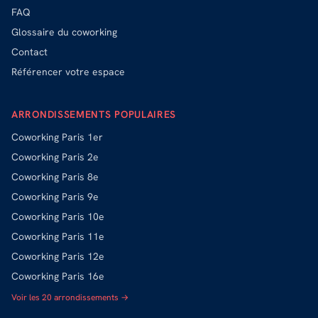
FAQ
Glossaire du coworking
Contact
Référencer votre espace
ARRONDISSEMENTS POPULAIRES
Coworking
Paris 1er
Coworking
Paris 2e
Coworking
Paris 8e
Coworking
Paris 9e
Coworking
Paris 10e
Coworking
Paris 11e
Coworking
Paris 12e
Coworking
Paris 16e
Voir les 20 arrondissements →