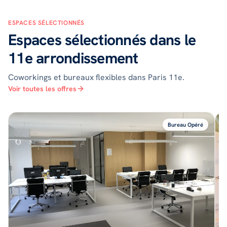
ESPACES SÉLECTIONNÉS
Espaces sélectionnés dans le
11e arrondissement
Coworkings et bureaux flexibles dans Paris 11e.
Voir toutes les offres
Bureau Opéré