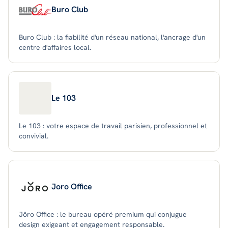
Buro Club
Buro Club : la fiabilité d'un réseau national, l'ancrage d'un
centre d'affaires local.
Le 103
Le 103 : votre espace de travail parisien, professionnel et
convivial.
Joro Office
Jöro Office : le bureau opéré premium qui conjugue
design exigeant et engagement responsable.