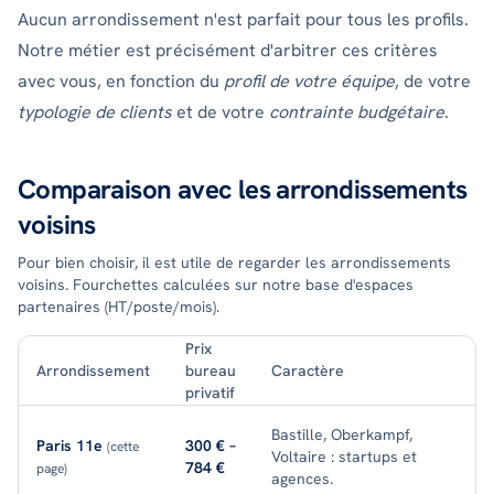
Aucun arrondissement n'est parfait pour tous les profils.
Notre métier est précisément d'arbitrer ces critères
avec vous, en fonction du
profil de votre équipe
, de votre
typologie de clients
et de votre
contrainte budgétaire
.
Comparaison avec les arrondissements
voisins
Pour bien choisir, il est utile de regarder les arrondissements
voisins. Fourchettes calculées sur notre base d'espaces
partenaires (HT/poste/mois).
Prix
Arrondissement
bureau
Caractère
privatif
Bastille, Oberkampf,
Paris 11e
300 € –
(cette
Voltaire : startups et
784 €
page)
agences.