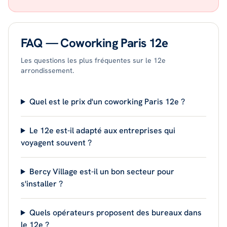
FAQ — Coworking
Paris 12e
Les questions les plus fréquentes sur le
12
e
arrondissement.
Quel est le prix d'un coworking Paris 12e ?
Le 12e est-il adapté aux entreprises qui
voyagent souvent ?
Bercy Village est-il un bon secteur pour
s'installer ?
Quels opérateurs proposent des bureaux dans
le 12e ?