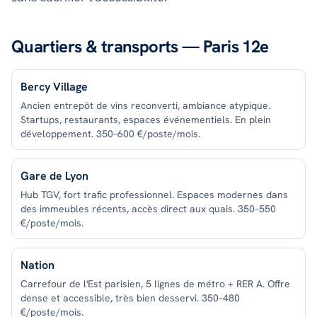
Quartiers & transports —
Paris 12e
Bercy Village
Ancien entrepôt de vins reconverti, ambiance atypique.
Startups, restaurants, espaces événementiels. En plein
développement. 350–600 €/poste/mois.
Gare de Lyon
Hub TGV, fort trafic professionnel. Espaces modernes dans
des immeubles récents, accès direct aux quais. 350–550
€/poste/mois.
Nation
Carrefour de l'Est parisien, 5 lignes de métro + RER A. Offre
dense et accessible, très bien desservi. 350–480
€/poste/mois.