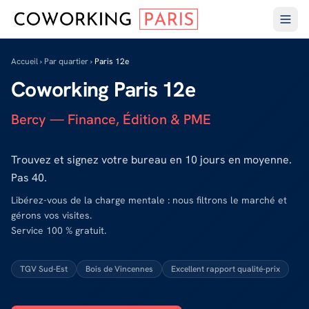
Accueil
›
Par quartier
›
Paris 12e
Coworking
Paris 12e
Bercy — Finance, Édition & PME
Trouvez et signez votre bureau en 10 jours en moyenne.
Pas 40.
Libérez-vous de la charge mentale : nous filtrons le marché et
gérons vos visites.
Service 100 % gratuit.
TGV Sud-Est
Bois de Vincennes
Excellent rapport qualité-prix