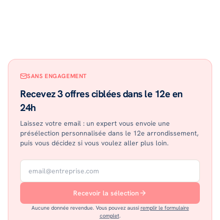
SANS ENGAGEMENT
Recevez 3 offres ciblées dans le 12e en
24h
Laissez votre email : un expert vous envoie une
présélection personnalisée dans le 12e arrondissement,
puis vous décidez si vous voulez aller plus loin.
Recevoir la sélection
Aucune donnée revendue. Vous pouvez aussi
remplir le formulaire
complet
.