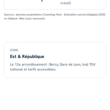
€
créatif.
Sources : données propriétaires Coworking Paris · Estimation marché (Ubiqdata 2025)
en fallback. Mise à jour mensuelle.
ZONE
Est & République
Le 12e arrondissement : Bercy, Gare de Lyon, hub TGV
national et tarifs accessibles.