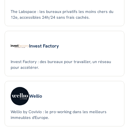
The Labspace : les bureaux privatifs les moins chers du
12e, accessibles 24h/24 sans frais cachés.
Invest Factory
Invest Factory : des bureaux pour travailler, un réseau
pour accélérer.
Wellio
Wellio by Covivio : le pro-working dans les meilleurs
immeubles d'Europe.