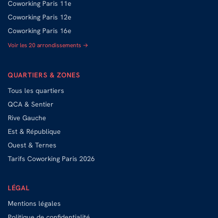
Coworking
Paris 11e
Coworking
Paris 12e
Coworking
Paris 16e
Voir les 20 arrondissements →
QUARTIERS & ZONES
Tous les quartiers
QCA & Sentier
Rive Gauche
Est & République
Ouest & Ternes
Tarifs Coworking Paris 2026
LÉGAL
Mentions légales
Politique de confidentialité