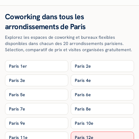
Coworking dans tous les
arrondissements de Paris
Explorez les espaces de coworking et bureaux flexibles
disponibles dans chacun des 20 arrondissements parisiens.
Sélection, comparatif de prix et visites organisées gratuitement.
Paris 1er
Paris 2e
Paris 3e
Paris 4e
Paris 5e
Paris 6e
Paris 7e
Paris 8e
Paris 9e
Paris 10e
Paris 11e
Paris 12e