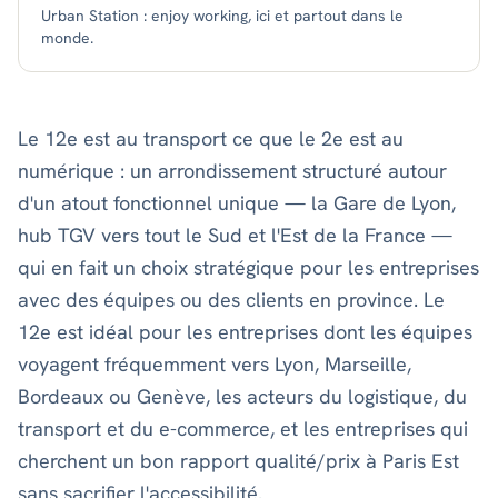
Urban Station : enjoy working, ici et partout dans le
monde.
Le 12e est au transport ce que le 2e est au
numérique : un arrondissement structuré autour
d'un atout fonctionnel unique — la Gare de Lyon,
hub TGV vers tout le Sud et l'Est de la France —
qui en fait un choix stratégique pour les entreprises
avec des équipes ou des clients en province. Le
12e est idéal pour les entreprises dont les équipes
voyagent fréquemment vers Lyon, Marseille,
Bordeaux ou Genève, les acteurs du logistique, du
transport et du e-commerce, et les entreprises qui
cherchent un bon rapport qualité/prix à Paris Est
sans sacrifier l'accessibilité.