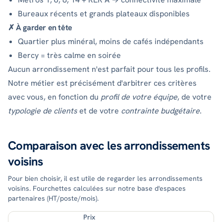
Bureaux récents et grands plateaux disponibles
✗ À garder en tête
Quartier plus minéral, moins de cafés indépendants
Bercy = très calme en soirée
Aucun arrondissement n'est parfait pour tous les profils.
Notre métier est précisément d'arbitrer ces critères
avec vous, en fonction du
profil de votre équipe
, de votre
typologie de clients
et de votre
contrainte budgétaire
.
Comparaison avec les arrondissements
voisins
Pour bien choisir, il est utile de regarder les arrondissements
voisins. Fourchettes calculées sur notre base d'espaces
partenaires (HT/poste/mois).
Prix