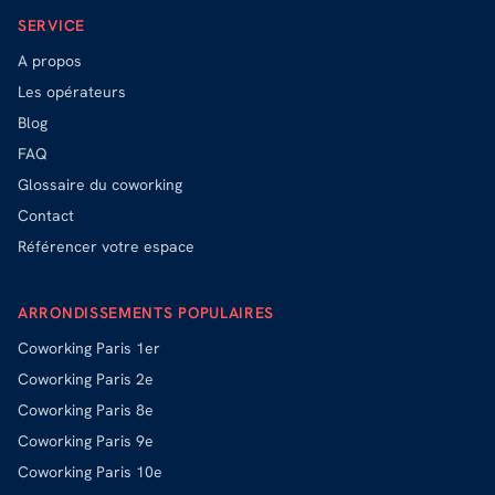
SERVICE
A propos
Les opérateurs
Blog
FAQ
Glossaire du coworking
Contact
Référencer votre espace
ARRONDISSEMENTS POPULAIRES
Coworking
Paris 1er
Coworking
Paris 2e
Coworking
Paris 8e
Coworking
Paris 9e
Coworking
Paris 10e