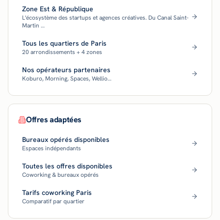
Zone Est & République
L'écosystème des startups et agences créatives. Du Canal Saint-
Martin …
Tous les quartiers de Paris
20 arrondissements + 4 zones
Nos opérateurs partenaires
Koburo, Morning, Spaces, Wellio…
Offres adaptées
Bureaux opérés disponibles
Espaces indépendants
Toutes les offres disponibles
Coworking & bureaux opérés
Tarifs coworking Paris
Comparatif par quartier