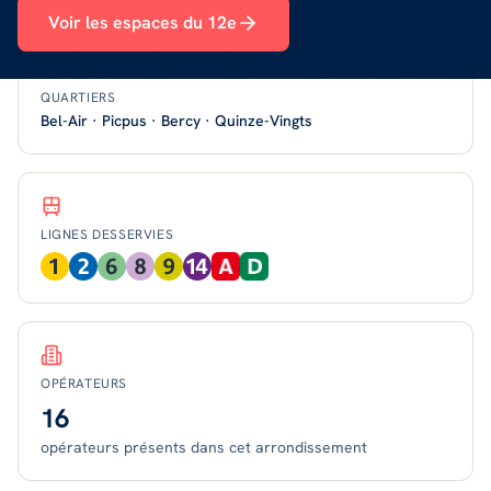
Voir les espaces du
12
e
QUARTIERS
Bel-Air · Picpus · Bercy · Quinze-Vingts
LIGNES DESSERVIES
OPÉRATEURS
16
opérateurs présents
dans cet arrondissement