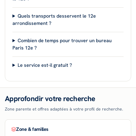
Quels transports desservent le 12e
arrondissement ?
Combien de temps pour trouver un bureau
Paris 12e ?
Le service est-il gratuit ?
Approfondir votre recherche
Zone parente et offres adaptées à votre profil de recherche.
Zone & familles