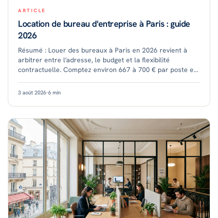
ARTICLE
Location de bureau d'entreprise à Paris : guide
2026
Résumé : Louer des bureaux à Paris en 2026 revient à
arbitrer entre l'adresse, le budget et la flexibilité
contractuelle. Comptez environ 667 à 700 € par poste et
par mois en bureau flexible intra-mur
3 août 2026
·
6
min