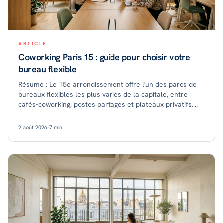
ARTICLE
Coworking Paris 15 : guide pour choisir votre
bureau flexible
Résumé : Le 15e arrondissement offre l'un des parcs de
bureaux flexibles les plus variés de la capitale, entre
cafés-coworking, postes partagés et plateaux privatifs.
Bien desservi et résidentiel, il
2 août 2026
·
7
min