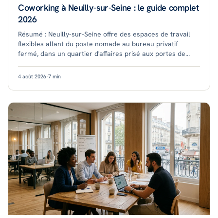
Coworking à Neuilly-sur-Seine : le guide complet
2026
Résumé : Neuilly-sur-Seine offre des espaces de travail
flexibles allant du poste nomade au bureau privatif
fermé, dans un quartier d'affaires prisé aux portes de
Paris. Les tarifs démarrent autour de
4 août 2026
·
7
min