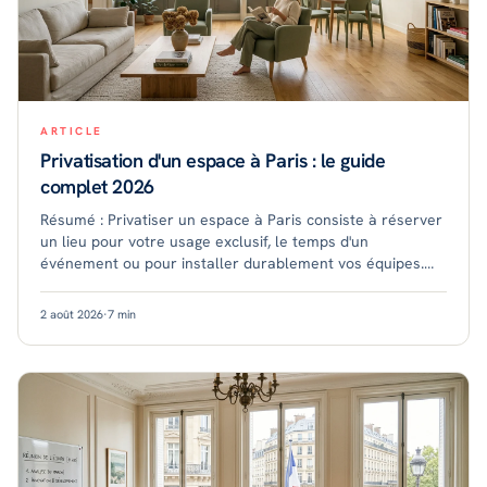
ARTICLE
Privatisation d'un espace à Paris : le guide
complet 2026
Résumé : Privatiser un espace à Paris consiste à réserver
un lieu pour votre usage exclusif, le temps d'un
événement ou pour installer durablement vos équipes.
Les prix varient selon le format, le qua
2 août 2026
·
7
min