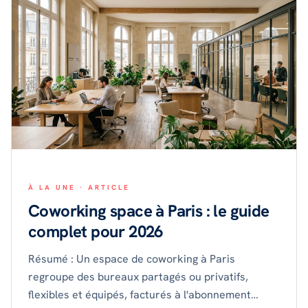
À LA UNE ·
ARTICLE
Coworking space à Paris : le guide
complet pour 2026
Résumé : Un espace de coworking à Paris
regroupe des bureaux partagés ou privatifs,
flexibles et équipés, facturés à l'abonnement