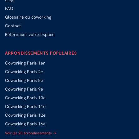
FAQ
Glossaire du coworking
Contact
Référencer votre espace
ARRONDISSEMENTS POPULAIRES
Coworking
Paris 1er
Coworking
Paris 2e
Coworking
Paris 8e
Coworking
Paris 9e
Coworking
Paris 10e
Coworking
Paris 11e
Coworking
Paris 12e
Coworking
Paris 16e
Voir les 20 arrondissements →