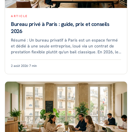
ARTICLE
Bureau privé à Paris : guide, prix et conseils
2026
Résumé : Un bureau privatif à Paris est un espace fermé
et dédié à une seule entreprise, loué via un contrat de
prestation flexible plutôt qu'un bail classique. En 2026, le
poste coûte en moyenne plus
2 août 2026
·
7
min