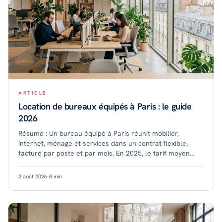
ARTICLE
Location de bureaux équipés à Paris : le guide
2026
Résumé : Un bureau équipé à Paris réunit mobilier,
internet, ménage et services dans un contrat flexible,
facturé par poste et par mois. En 2025, le tarif moyen
tournait autour de 689 € par poste, ave
2 août 2026
·
8
min