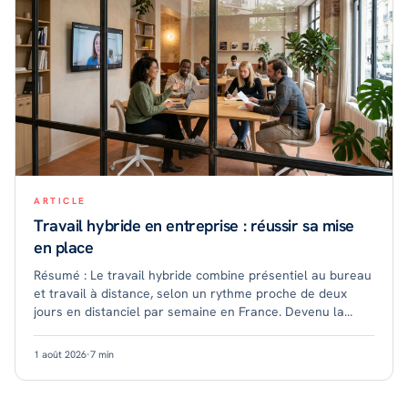
ARTICLE
Travail hybride en entreprise : réussir sa mise
en place
Résumé : Le travail hybride combine présentiel au bureau
et travail à distance, selon un rythme proche de deux
jours en distanciel par semaine en France. Devenu la
norme dans le secteur tertiaire, il
1 août 2026
·
7
min