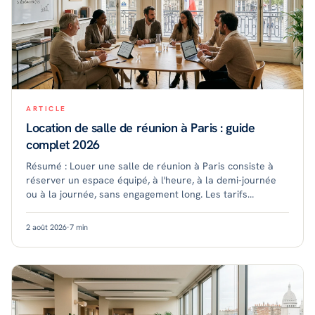
ARTICLE
Location de salle de réunion à Paris : guide
complet 2026
Résumé : Louer une salle de réunion à Paris consiste à
réserver un espace équipé, à l'heure, à la demi-journée
ou à la journée, sans engagement long. Les tarifs
dépendent du quartier, de la capacité e
2 août 2026
·
7
min