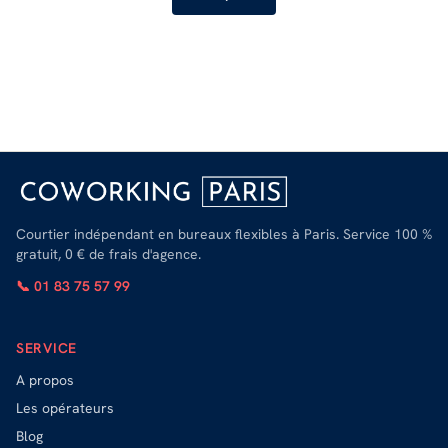
Courtier indépendant en bureaux flexibles à Paris. Service 100 %
gratuit, 0 € de frais d'agence.
📞 01 83 75 57 99
SERVICE
A propos
Les opérateurs
Blog