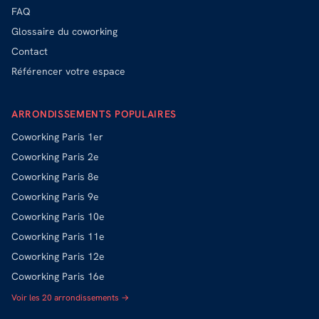
FAQ
Glossaire du coworking
Contact
Référencer votre espace
ARRONDISSEMENTS POPULAIRES
Coworking
Paris 1er
Coworking
Paris 2e
Coworking
Paris 8e
Coworking
Paris 9e
Coworking
Paris 10e
Coworking
Paris 11e
Coworking
Paris 12e
Coworking
Paris 16e
Voir les 20 arrondissements →